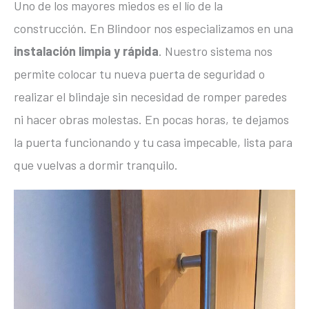
Uno de los mayores miedos es el lío de la
construcción. En Blindoor nos especializamos en una
instalación limpia y rápida
. Nuestro sistema nos
permite colocar tu nueva puerta de seguridad o
realizar el blindaje sin necesidad de romper paredes
ni hacer obras molestas. En pocas horas, te dejamos
la puerta funcionando y tu casa impecable, lista para
que vuelvas a dormir tranquilo.