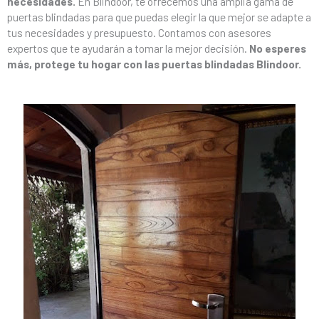
necesidades.
En Blindoor, te ofrecemos una amplia gama de
puertas blindadas para que puedas elegir la que mejor se adapte a
tus necesidades y presupuesto. Contamos con asesores
expertos que te ayudarán a tomar la mejor decisión.
No esperes
más, protege tu hogar con las puertas blindadas Blindoor.