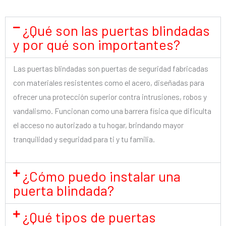
¿Qué son las puertas blindadas
y por qué son importantes?
Las puertas blindadas son puertas de seguridad fabricadas
con materiales resistentes como el acero, diseñadas para
ofrecer una protección superior contra intrusiones, robos y
vandalismo. Funcionan como una barrera física que dificulta
el acceso no autorizado a tu hogar, brindando mayor
tranquilidad y seguridad para ti y tu familia.
¿Cómo puedo instalar una
puerta blindada?
¿Qué tipos de puertas