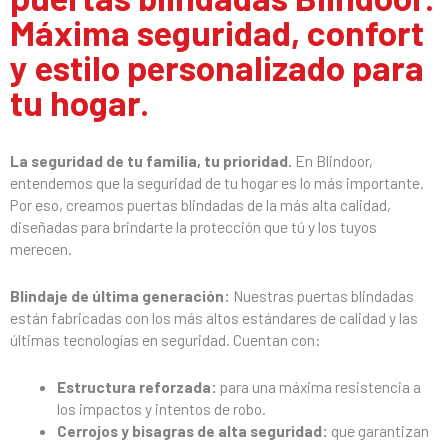
Máxima seguridad, confort
y estilo personalizado para
tu hogar.
La seguridad de tu familia, tu prioridad.
En Blindoor,
entendemos que la seguridad de tu hogar es lo más importante.
Por eso, creamos puertas blindadas de la más alta calidad,
diseñadas para brindarte la protección que tú y los tuyos
merecen.
Blindaje de última generación:
Nuestras puertas blindadas
están fabricadas con los más altos estándares de calidad y las
últimas tecnologías en seguridad. Cuentan con:
Estructura reforzada:
para una máxima resistencia a
los impactos y intentos de robo.
Cerrojos y bisagras de alta seguridad:
que garantizan