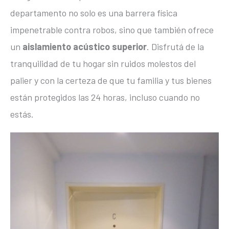
departamento no solo es una barrera física
impenetrable contra robos, sino que también ofrece
un
aislamiento acústico superior
. Disfrutá de la
tranquilidad de tu hogar sin ruidos molestos del
palier y con la certeza de que tu familia y tus bienes
están protegidos las 24 horas, incluso cuando no
estás.