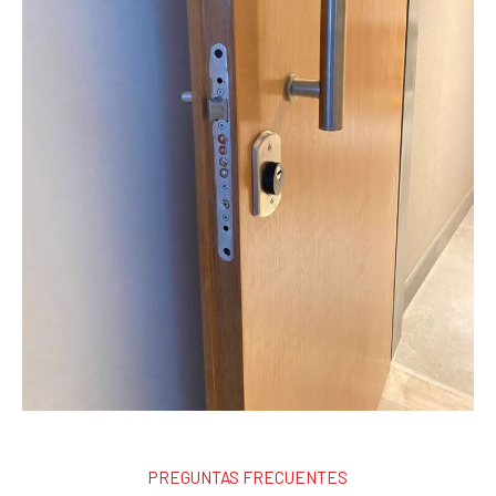
PREGUNTAS FRECUENTES