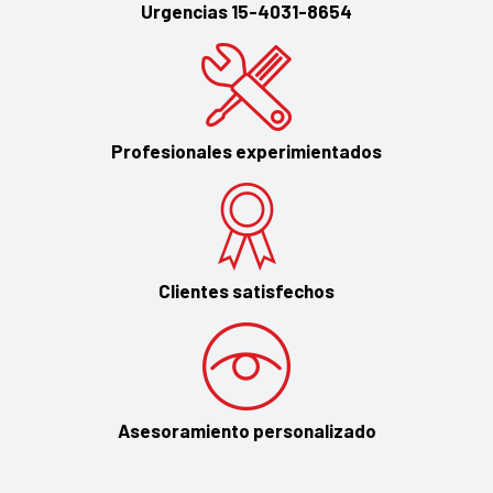
Urgencias 15-4031-8654
Profesionales experimientados
Clientes satisfechos
Asesoramiento personalizado