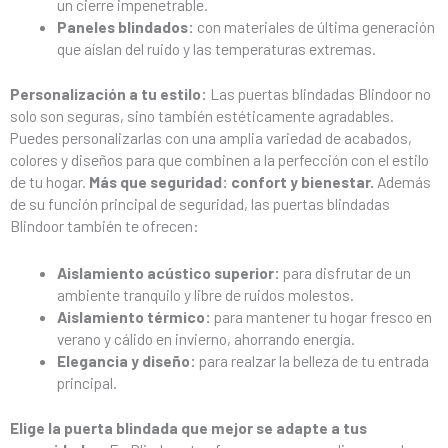
un cierre impenetrable.
Paneles blindados:
con materiales de última generación
que aíslan del ruido y las temperaturas extremas.
Personalización a tu estilo:
Las puertas blindadas Blindoor no
solo son seguras, sino también estéticamente agradables.
Puedes personalizarlas con una amplia variedad de acabados,
colores y diseños para que combinen a la perfección con el estilo
de tu hogar.
Más que seguridad: confort y bienestar.
Además
de su función principal de seguridad, las puertas blindadas
Blindoor también te ofrecen:
Aislamiento acústico superior:
para disfrutar de un
ambiente tranquilo y libre de ruidos molestos.
Aislamiento térmico:
para mantener tu hogar fresco en
verano y cálido en invierno, ahorrando energía.
Elegancia y diseño:
para realzar la belleza de tu entrada
principal.
Elige la puerta blindada que mejor se adapte a tus