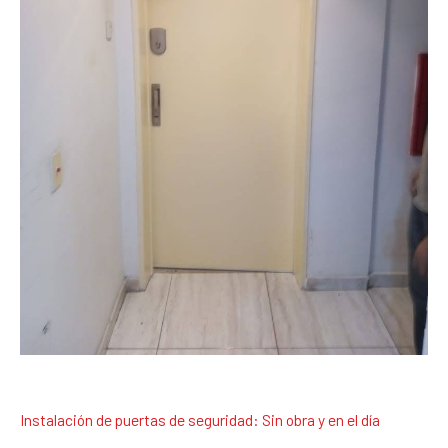
Instalación de puertas de seguridad: Sin obra y en el día