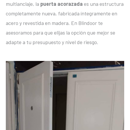
multianclaje, la
puerta acorazada
es una estructura
completamente nueva, fabricada íntegramente en
acero y revestida en madera. En Blindoor te
asesoramos para que elijas la opción que mejor se
adapte a tu presupuesto y nivel de riesgo.