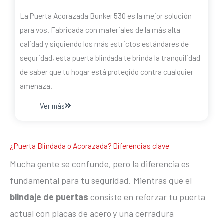
La Puerta Acorazada Bunker 530 es la mejor solución
para vos. Fabricada con materiales de la más alta
calidad y siguiendo los más estrictos estándares de
seguridad, esta puerta blindada te brinda la tranquilidad
de saber que tu hogar está protegido contra cualquier
amenaza.
Ver más
¿Puerta Blindada o Acorazada? Diferencias clave
Mucha gente se confunde, pero la diferencia es
fundamental para tu seguridad. Mientras que el
blindaje de puertas
consiste en reforzar tu puerta
actual con placas de acero y una cerradura