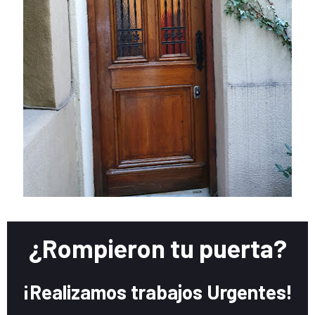
¿Rompieron tu puerta?
¡Realizamos trabajos Urgentes!