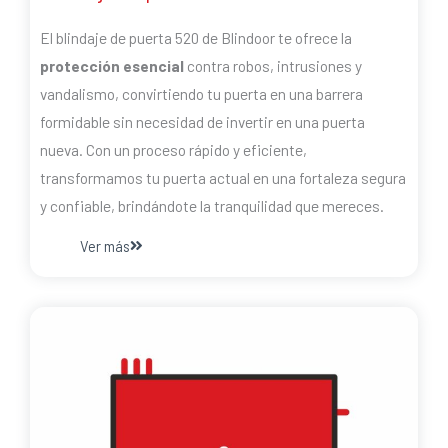
El blindaje de puerta 520 de Blindoor te ofrece la
protección esencial
contra robos, intrusiones y
vandalismo, convirtiendo tu puerta en una barrera
formidable sin necesidad de invertir en una puerta
nueva. Con un proceso rápido y eficiente,
transformamos tu puerta actual en una fortaleza segura
y confiable, brindándote la tranquilidad que mereces.
Ver más