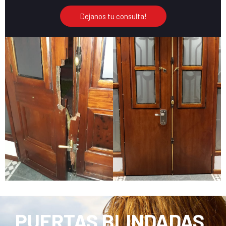
Dejanos tu consulta!
PUERTAS BLINDADAS