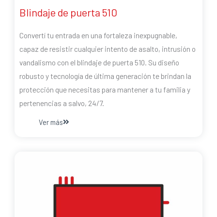
Blindaje de puerta 510
Convertí tu entrada en una fortaleza inexpugnable,
capaz de resistir cualquier intento de asalto, intrusión o
vandalismo con el blindaje de puerta 510. Su diseño
robusto y tecnología de última generación te brindan la
protección que necesitas para mantener a tu familia y
pertenencias a salvo, 24/7.
Ver más