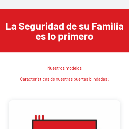
La
Seguridad
de su Familia
es lo primero
Nuestros modelos
Características de nuestras puertas blindadas: